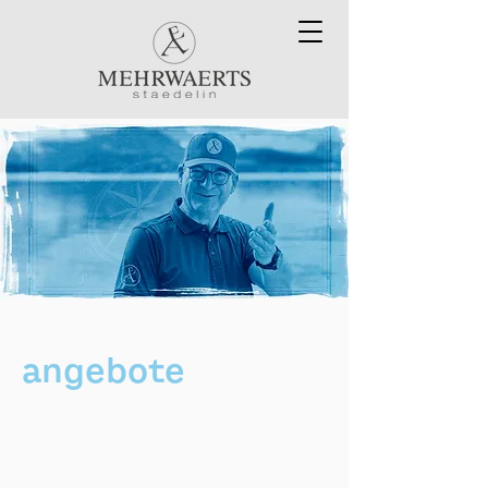
angebote